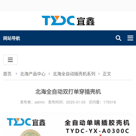
网站导航
首页
北海产品中心
北海全自动插壳机系列
正文
北海全自动双打单穿插壳机
发布者：admin
发布时间：2025-01-03
访问量：175018