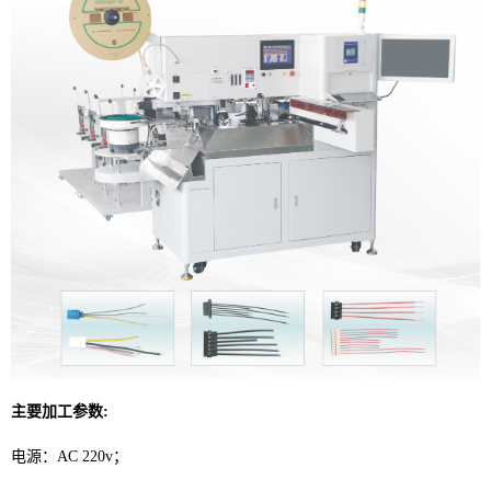
主要加工参数:
电源：AC 220v；